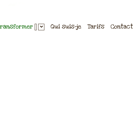
transformer
Qui suis-je
Tarifs
Contact